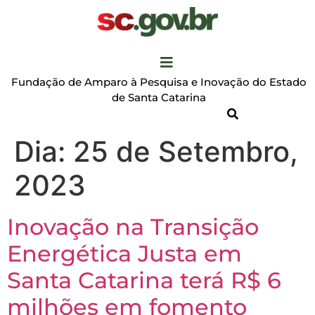
Fundação de Amparo à Pesquisa e Inovação do Estado
de Santa Catarina
Dia:
25 de Setembro,
2023
Inovação na Transição
Energética Justa em
Santa Catarina terá R$ 6
milhões em fomento