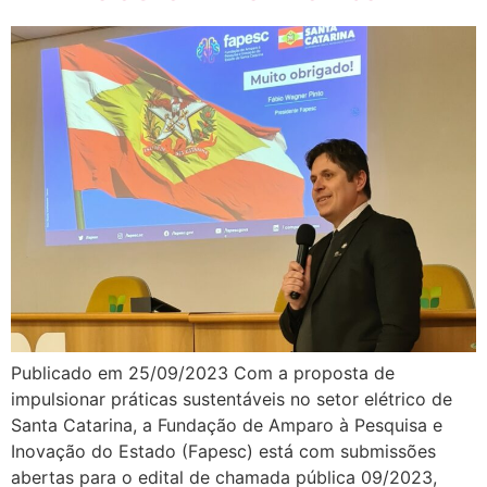
Publicado em 25/09/2023 Com a proposta de
impulsionar práticas sustentáveis no setor elétrico de
Santa Catarina, a Fundação de Amparo à Pesquisa e
Inovação do Estado (Fapesc) está com submissões
abertas para o edital de chamada pública 09/2023,