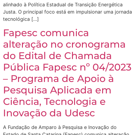
alinhado à Política Estadual de Transição Energética
Justa. O principal foco está em impulsionar uma jornada
tecnológica […]
Fapesc comunica
alteração no cronograma
do Edital de Chamada
Pública Fapesc nº 04/2023
– Programa de Apoio à
Pesquisa Aplicada em
Ciência, Tecnologia e
Inovação da Udesc
A Fundação de Amparo à Pesquisa e Inovação do
Estado de Santa Catarina (Fapesc) comunica alteração