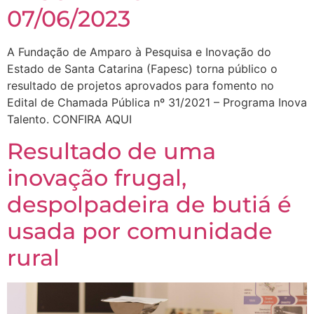
07/06/2023
A Fundação de Amparo à Pesquisa e Inovação do
Estado de Santa Catarina (Fapesc) torna público o
resultado de projetos aprovados para fomento no
Edital de Chamada Pública nº 31/2021 – Programa Inova
Talento. CONFIRA AQUI
Resultado de uma
inovação frugal,
despolpadeira de butiá é
usada por comunidade
rural