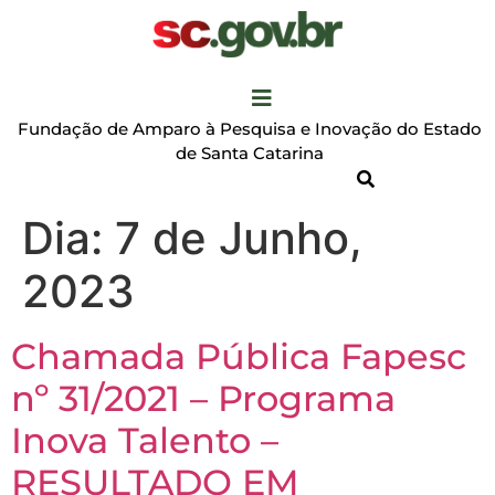
Fundação de Amparo à Pesquisa e Inovação do Estado
de Santa Catarina
Dia:
7 de Junho,
2023
Chamada Pública Fapesc
nº 31/2021 – Programa
Inova Talento –
RESULTADO EM