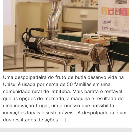
Uma despolpadeira do fruto de butiá desenvolvida na
Unisul é usada por cerca de 50 famílias em uma
comunidade rural de Imbituba. Mais barata e rentável
que as opções do mercado, a máquina é resultado de
uma inovação frugal, um processo que possibilita
inovações locais e sustentáveis. A despolpadeira é um
dos resultados de ações […]