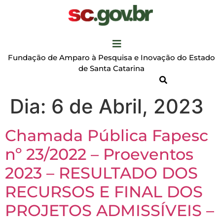
Fundação de Amparo à Pesquisa e Inovação do Estado
de Santa Catarina
Dia:
6 de Abril, 2023
Chamada Pública Fapesc
nº 23/2022 – Proeventos
2023 – RESULTADO DOS
RECURSOS E FINAL DOS
PROJETOS ADMISSÍVEIS –