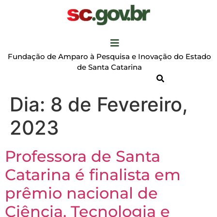
Fundação de Amparo à Pesquisa e Inovação do Estado
de Santa Catarina
Dia:
8 de Fevereiro,
2023
Professora de Santa
Catarina é finalista em
prêmio nacional de
Ciência, Tecnologia e