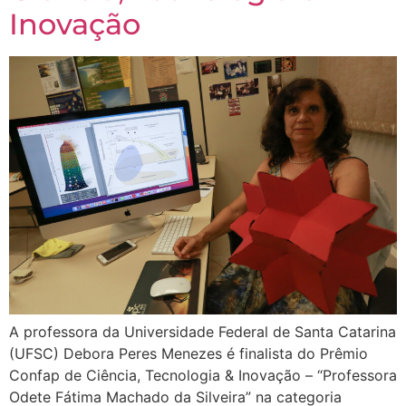
Inovação
A professora da Universidade Federal de Santa Catarina
(UFSC) Debora Peres Menezes é finalista do Prêmio
Confap de Ciência, Tecnologia & Inovação – “Professora
Odete Fátima Machado da Silveira” na categoria