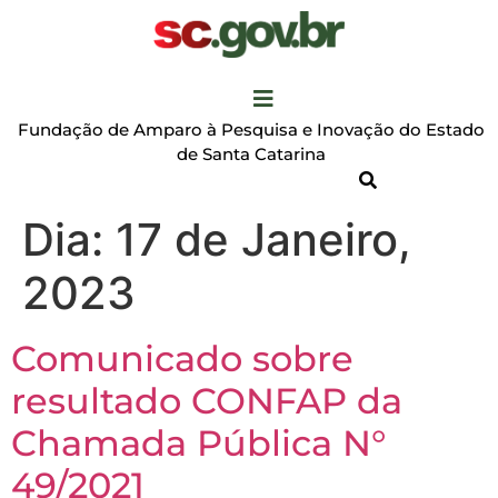
Fundação de Amparo à Pesquisa e Inovação do Estado
de Santa Catarina
Dia:
17 de Janeiro,
2023
Comunicado sobre
resultado CONFAP da
Chamada Pública N°
49/2021