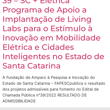
39 – SC + Elétrica
Programa de Apoio a
Implantação de Living
Labs para o Estímulo à
Inovação em Mobilidade
Elétrica e Cidades
Inteligentes no Estado de
Santa Catarina
A Fundação de Amparo à Pesquisa e Inovação do
Estado de Santa Catarina – FAPESCpublica o resultado
dos projetos admissíveis para fomento no Edital de
Chamada Pública n°39/2022 RESULTADO DE
ADMISSIBILIDADE