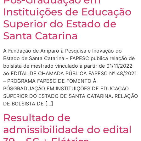
Instituições de Educação
Superior do Estado de
Santa Catarina
A Fundação de Amparo à Pesquisa e Inovação do
Estado de Santa Catarina – FAPESC publica relação de
bolsista de mestrado vinculado a partir de 01/11/2022
ao EDITAL DE CHAMADA PÚBLICA FAPESC Nº 48/2021
– PROGRAMA FAPESC DE FOMENTO À
PÓSGRADUAÇÃO EM INSTITUIÇÕES DE EDUCAÇÃO
SUPERIOR DO ESTADO DE SANTA CATARINA. RELAÇÃO
DE BOLSISTA DE […]
Resultado de
admissibilidade do edital