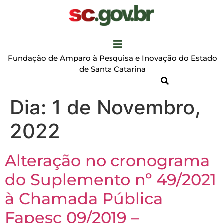
Fundação de Amparo à Pesquisa e Inovação do Estado
de Santa Catarina
Dia:
1 de Novembro,
2022
Alteração no cronograma
do Suplemento nº 49/2021
à Chamada Pública
Fapesc 09/2019 –