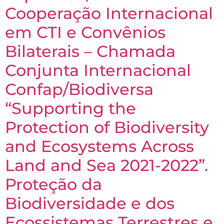
Cooperação Internacional
em CTI e Convênios
Bilaterais – Chamada
Conjunta Internacional
Confap/Biodiversa
“Supporting the
Protection of Biodiversity
and Ecosystems Across
Land and Sea 2021-2022”.
Proteção da
Biodiversidade e dos
Ecossistemas Terrestres e