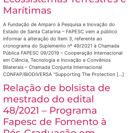
Marítimas
A Fundação de Amparo à Pesquisa e Inovação do
Estado de Santa Catarina – FAPESC vem a público
informar a alteração do Item 3, referente ao
cronograma do Suplemento nº 49/2021 à Chamada
Pública FAPESC 09/2019 – Cooperação Internacional
em Ciência, Tecnologia e Inovação e Convênios
Bilaterais – Chamada Conjunta Internacional
CONFAP/BIODIVERSA “Supporting The Protection […]
Relação de bolsista de
mestrado do edital
48/2021 – Programa
Fapesc de Fomento à
Pós-Graduação em