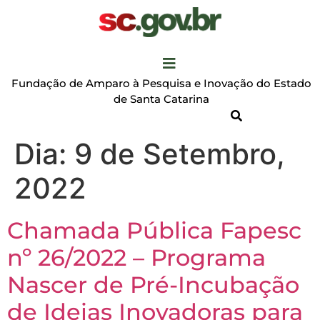
Fundação de Amparo à Pesquisa e Inovação do Estado
de Santa Catarina
Dia:
9 de Setembro,
2022
Chamada Pública Fapesc
nº 26/2022 – Programa
Nascer de Pré-Incubação
de Ideias Inovadoras para