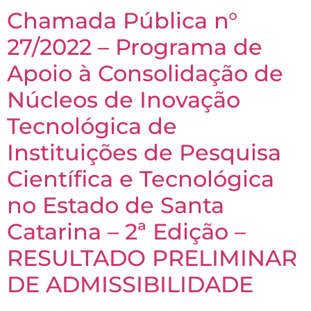
Chamada Pública n°
27/2022 – Programa de
Apoio à Consolidação de
Núcleos de Inovação
Tecnológica de
Instituições de Pesquisa
Científica e Tecnológica
no Estado de Santa
Catarina – 2ª Edição –
RESULTADO PRELIMINAR
DE ADMISSIBILIDADE