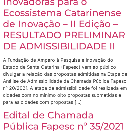
Inovadoras para o
Ecossistema Catarinense
de Inovação – II Edição –
RESULTADO PRELIMINAR
DE ADMISSIBILIDADE II
A Fundação de Amparo à Pesquisa e Inovação do
Estado de Santa Catarina (Fapesc) vem ao público
divulgar a relação das propostas admitidas na Etapa de
Análise de Admissibilidade da Chamada Pública Fapesc
nº 20/2021. A etapa de admissibilidade foi realizada em
cidades com no mínimo oito propostas submetidas e
para as cidades com propostas […]
Edital de Chamada
Pública Fapesc nº 35/2021