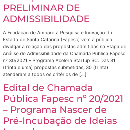
PRELIMINAR DE
ADMISSIBILIDADE
A Fundação de Amparo à Pesquisa e Inovação do
Estado de Santa Catarina (Fapesc) vem a público
divulgar a relação das propostas admitidas na Etapa de
Análise de Admissibilidade da Chamada Pública Fapesc
nº 30/2021 – Programa Acelera Startup SC. Das 31
(trinta e uma) propostas submetidas, 30 (trinta)
atenderam a todos os critérios de […]
Edital de Chamada
Pública Fapesc nº 20/2021
– Programa Nascer de
Pré-Incubação de Ideias