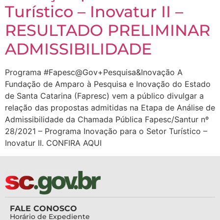
Turístico – Inovatur II –
RESULTADO PRELIMINAR
ADMISSIBILIDADE
Programa #Fapesc@Gov+Pesquisa&Inovação A
Fundação de Amparo à Pesquisa e Inovação do Estado
de Santa Catarina (Fapresc) vem a público divulgar a
relação das propostas admitidas na Etapa de Análise de
Admissibilidade da Chamada Pública Fapesc/Santur nº
28/2021 – Programa Inovação para o Setor Turístico –
Inovatur II. CONFIRA AQUI
FALE CONOSCO
Horário de Expediente