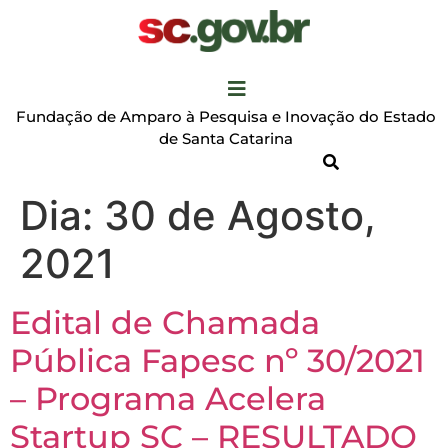
Fundação de Amparo à Pesquisa e Inovação do Estado
de Santa Catarina
Dia:
30 de Agosto,
2021
Edital de Chamada
Pública Fapesc nº 30/2021
– Programa Acelera
Startup SC – RESULTADO