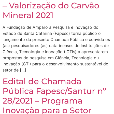
– Valorização do Carvão
Mineral 2021
A Fundação de Amparo à Pesquisa e Inovação do
Estado de Santa Catarina (Fapesc) torna público o
lançamento da presente Chamada Pública e convida os
(as) pesquisadores (as) catarinenses de Instituições de
Ciência, Tecnologia e Inovação (ICTIs) a apresentarem
propostas de pesquisa em Ciência, Tecnologia ou
Inovação (CTI) para o desenvolvimento sustentável do
setor de […]
Edital de Chamada
Pública Fapesc/Santur nº
28/2021 – Programa
Inovação para o Setor