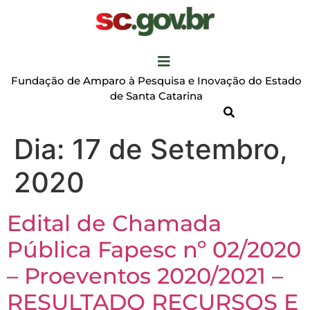
Fundação de Amparo à Pesquisa e Inovação do Estado
de Santa Catarina
Dia:
17 de Setembro,
2020
Edital de Chamada
Pública Fapesc nº 02/2020
– Proeventos 2020/2021 –
RESULTADO RECURSOS E