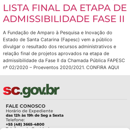
LISTA FINAL DA ETAPA DE
ADMISSIBILIDADE FASE II
A Fundação de Amparo à Pesquisa e Inovação do
Estado de Santa Catarina (Fapesc) vem a público
divulgar o resultado dos recursos administrativos e
relação final de projetos aprovados na etapa de
admissibilidade da Fase II da Chamada Pública FAPESC
nº 02/2020 – Proeventos 2020/2021. CONFIRA AQUI
FALE CONOSCO
Horário de Expediente
das 12h às 19h de Seg a Sexta
Telefone:
+55 (48) 3665-4800
Telefone da Ouvidoria