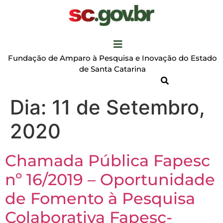
Fundação de Amparo à Pesquisa e Inovação do Estado
de Santa Catarina
Dia:
11 de Setembro,
2020
Chamada Pública Fapesc
nº 16/2019 – Oportunidade
de Fomento à Pesquisa
Colaborativa Fapesc-