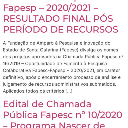
Fapesp – 2020/2021 –
RESULTADO FINAL PÓS
PERÍODO DE RECURSOS
A Fundação de Amparo à Pesquisa e Inovação do
Estado de Santa Catarina (Fapesc) divulga os nomes
dos projetos aprovados na Chamada Pública Fapesc nº
16/2019 – Oportunidade de Fomento à Pesquisa
Colaborativa Fapesc-Fapesp – 2020/2021, em caráter
definitivo, após o encerramento processo de análise e
julgamento de recursos administrativos submetidos.
Aplicados todos os critérios […]
Edital de Chamada
Pública Fapesc nº 10/2020
– Programa Nascer de