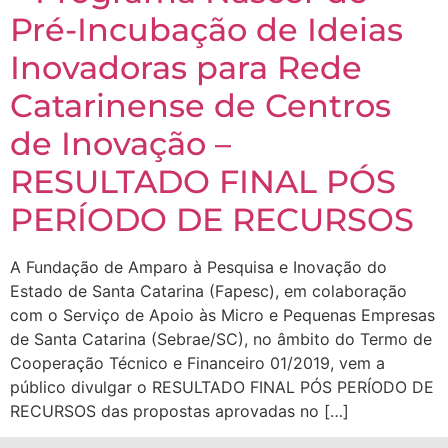
Pré-Incubação de Ideias
Inovadoras para Rede
Catarinense de Centros
de Inovação –
RESULTADO FINAL PÓS
PERÍODO DE RECURSOS
A Fundação de Amparo à Pesquisa e Inovação do
Estado de Santa Catarina (Fapesc), em colaboração
com o Serviço de Apoio às Micro e Pequenas Empresas
de Santa Catarina (Sebrae/SC), no âmbito do Termo de
Cooperação Técnico e Financeiro 01/2019, vem a
público divulgar o RESULTADO FINAL PÓS PERÍODO DE
RECURSOS das propostas aprovadas no […]