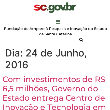
Fundação de Amparo à Pesquisa e Inovação do Estado
de Santa Catarina
Dia:
24 de Junho,
2016
Com investimentos de R$
6,5 milhões, Governo do
Estado entrega Centro de
Inovação e Tecnologia em