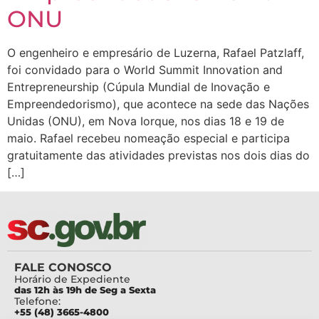
ONU
O engenheiro e empresário de Luzerna, Rafael Patzlaff,
foi convidado para o World Summit Innovation and
Entrepreneurship (Cúpula Mundial de Inovação e
Empreendedorismo), que acontece na sede das Nações
Unidas (ONU), em Nova Iorque, nos dias 18 e 19 de
maio. Rafael recebeu nomeação especial e participa
gratuitamente das atividades previstas nos dois dias do
[…]
FALE CONOSCO
Horário de Expediente
das 12h às 19h de Seg a Sexta
Telefone:
+55 (48) 3665-4800