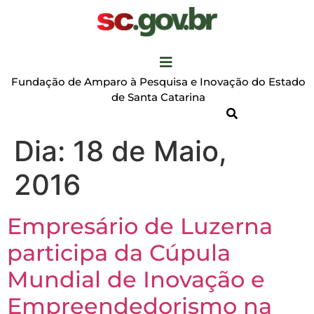
Fundação de Amparo à Pesquisa e Inovação do Estado
de Santa Catarina
Dia:
18 de Maio,
2016
Empresário de Luzerna
participa da Cúpula
Mundial de Inovação e
Empreendedorismo na