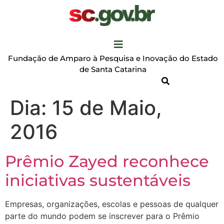
Fundação de Amparo à Pesquisa e Inovação do Estado
de Santa Catarina
Dia:
15 de Maio,
2016
Prêmio Zayed reconhece
iniciativas sustentáveis
Empresas, organizações, escolas e pessoas de qualquer
parte do mundo podem se inscrever para o Prêmio