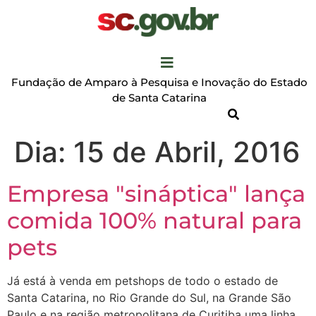
Fundação de Amparo à Pesquisa e Inovação do Estado
de Santa Catarina
Dia:
15 de Abril, 2016
Empresa "sináptica" lança
comida 100% natural para
pets
Já está à venda em petshops de todo o estado de
Santa Catarina, no Rio Grande do Sul, na Grande São
Paulo e na região metropolitana de Curitiba uma linha