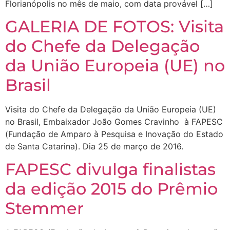
Florianópolis no mês de maio, com data provável […]
GALERIA DE FOTOS: Visita
do Chefe da Delegação
da União Europeia (UE) no
Brasil
Visita do Chefe da Delegação da União Europeia (UE)
no Brasil, Embaixador João Gomes Cravinho à FAPESC
(Fundação de Amparo à Pesquisa e Inovação do Estado
de Santa Catarina). Dia 25 de março de 2016.
FAPESC divulga finalistas
da edição 2015 do Prêmio
Stemmer