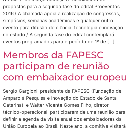
propostas para a segunda fase do edital Proeventos
2016./ A chamada apoia a realização de congressos,
simpósios, semanas acadêmicas e qualquer outro
evento para difusão de ciência, tecnologia e inovação
no estado./ A segunda fase do edital contemplará
eventos programados para o período de 1º de […]
Membros da FAPESC
participam de reunião
com embaixador europeu
Sergio Gargioni, presidente da FAPESC (Fundação de
Amparo à Pesquisa e Inovação do Estado de Santa
Catarina), e Walter Vicente Gomes Filho, diretor
técnico-operacional, participaram de uma reunião para
definir a agenda da visita anual dos embaixadores da
União Europeia ao Brasil. Neste ano, a comitiva visitará