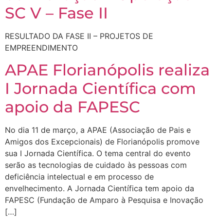
SC V – Fase II
RESULTADO DA FASE II – PROJETOS DE
EMPREENDIMENTO
APAE Florianópolis realiza
I Jornada Científica com
apoio da FAPESC
No dia 11 de março, a APAE (Associação de Pais e
Amigos dos Excepcionais) de Florianópolis promove
sua I Jornada Científica. O tema central do evento
serão as tecnologias de cuidado às pessoas com
deficiência intelectual e em processo de
envelhecimento. A Jornada Científica tem apoio da
FAPESC (Fundação de Amparo à Pesquisa e Inovação
[…]