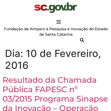
Fundação de Amparo à Pesquisa e Inovação do Estado
de Santa Catarina
Dia:
10 de Fevereiro,
2016
Resultado da Chamada
Pública FAPESC nº
03/2015 Programa Sinapse
da Inovação – Operação