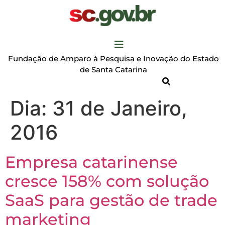
Fundação de Amparo à Pesquisa e Inovação do Estado
de Santa Catarina
Dia:
31 de Janeiro,
2016
Empresa catarinense
cresce 158% com solução
SaaS para gestão de trade
marketing