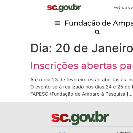
Agência de
Fundação de Ampar
Dia:
20 de Janeiro
Inscrições abertas p
Até o dia 23 de fevereiro estão abertas as i
O evento será realizado nos dias 24 e 25 de
FAPESC (Fundação de Amparo à Pesquisa […