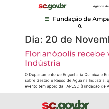
Agência de
Fundação de Ampar
Dia:
20 de Novem
Florianópolis receb
Indústria
O Departamento de Engenharia Química e Eng
sobre Gestão e Reuso de Água na Indústria, q
evento tem apoio da FAPESC (Fundação de 