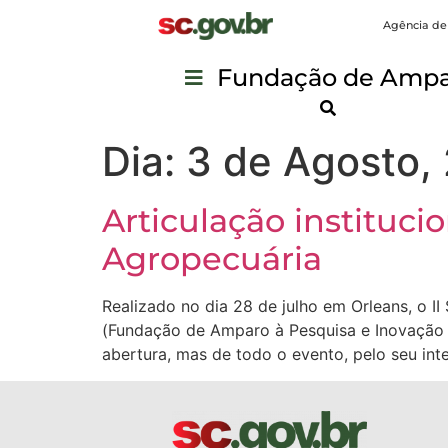
Agência de
Fundação de Ampar
Dia:
3 de Agosto,
Articulação instituci
Agropecuária
Realizado no dia 28 de julho em Orleans, o 
(Fundação de Amparo à Pesquisa e Inovação 
abertura, mas de todo o evento, pelo seu int