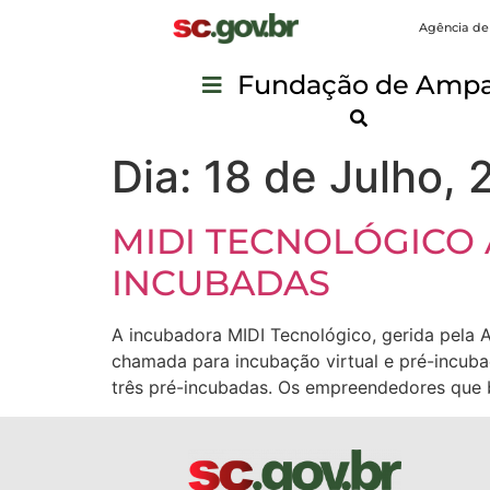
Agência de
Fundação de Ampar
Dia:
18 de Julho, 
MIDI TECNOLÓGICO 
INCUBADAS
A incubadora MIDI Tecnológico, gerida pela
chamada para incubação virtual e pré-incuba
três pré-incubadas. Os empreendedores que b