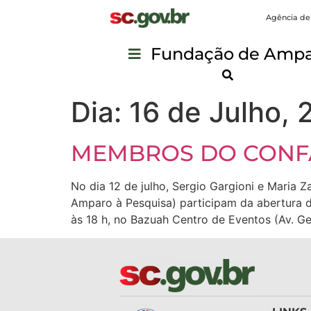
Agência de
Fundação de Ampar
Dia:
16 de Julho, 
MEMBROS DO CONFA
No dia 12 de julho, Sergio Gargioni e Maria 
Amparo à Pesquisa) participam da abertura da
às 18 h, no Bazuah Centro de Eventos (Av. Ge