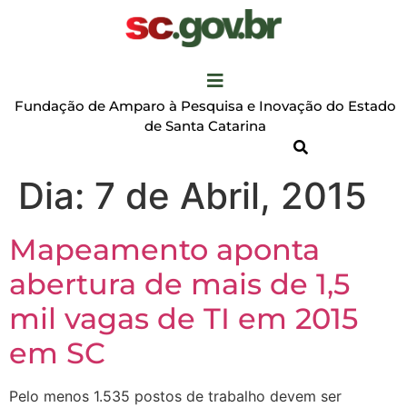
Fundação de Amparo à Pesquisa e Inovação do Estado
de Santa Catarina
Dia:
7 de Abril, 2015
Mapeamento aponta
abertura de mais de 1,5
mil vagas de TI em 2015
em SC
Pelo menos 1.535 postos de trabalho devem ser