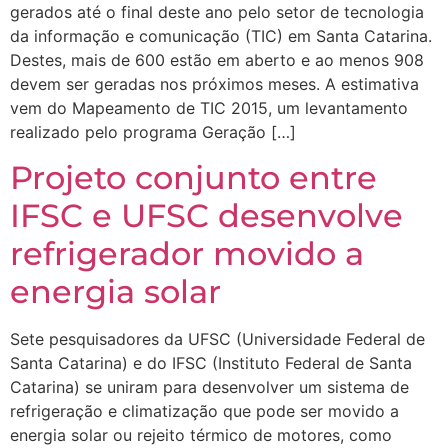
gerados até o final deste ano pelo setor de tecnologia
da informação e comunicação (TIC) em Santa Catarina.
Destes, mais de 600 estão em aberto e ao menos 908
devem ser geradas nos próximos meses. A estimativa
vem do Mapeamento de TIC 2015, um levantamento
realizado pelo programa Geração […]
Projeto conjunto entre
IFSC e UFSC desenvolve
refrigerador movido a
energia solar
Sete pesquisadores da UFSC (Universidade Federal de
Santa Catarina) e do IFSC (Instituto Federal de Santa
Catarina) se uniram para desenvolver um sistema de
refrigeração e climatização que pode ser movido a
energia solar ou rejeito térmico de motores, como