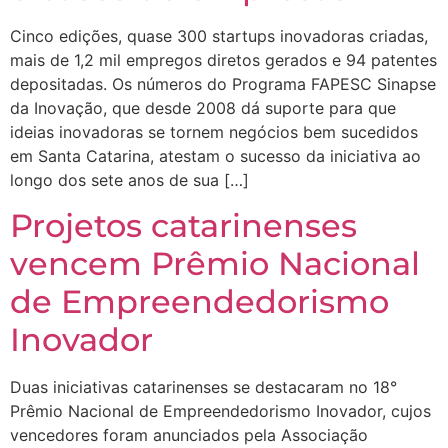
Cinco edições, quase 300 startups inovadoras criadas,
mais de 1,2 mil empregos diretos gerados e 94 patentes
depositadas. Os números do Programa FAPESC Sinapse
da Inovação, que desde 2008 dá suporte para que
ideias inovadoras se tornem negócios bem sucedidos
em Santa Catarina, atestam o sucesso da iniciativa ao
longo dos sete anos de sua […]
Projetos catarinenses
vencem Prêmio Nacional
de Empreendedorismo
Inovador
Duas iniciativas catarinenses se destacaram no 18°
Prêmio Nacional de Empreendedorismo Inovador, cujos
vencedores foram anunciados pela Associação