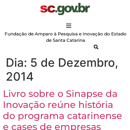
Fundação de Amparo à Pesquisa e Inovação do Estado
de Santa Catarina
Dia:
5 de Dezembro,
2014
Livro sobre o Sinapse da
Inovação reúne história
do programa catarinense
e cases de empresas