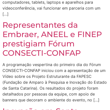
computadores, tablets, laptops e aparelhos para
videoconferência, vai funcionar em parceria com um
[…]
Representantes da
Embraer, ANEEL e FINEP
prestigiam Fórum
CONSECTI-CONFAP
A programação vespertina do primeiro dia do Fórum
CONSECTI-CONFAP iniciou com a apresentação de um
Vídeo sobre os Projeto Estruturante da FAPESC
(Fundação de Amparo à Pesquisa e Inovação do Estado
de Santa Catarina). Os resultados do projeto foram
detalhados por pessoas da equipe, com apoio de
banners que decoram o ambiente do evento, no […]