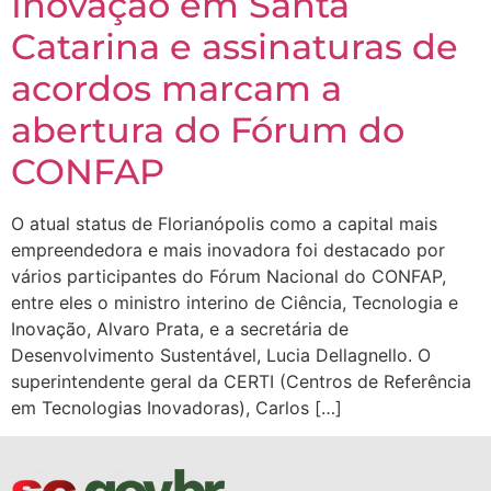
Inovação em Santa
Catarina e assinaturas de
acordos marcam a
abertura do Fórum do
CONFAP
O atual status de Florianópolis como a capital mais
empreendedora e mais inovadora foi destacado por
vários participantes do Fórum Nacional do CONFAP,
entre eles o ministro interino de Ciência, Tecnologia e
Inovação, Alvaro Prata, e a secretária de
Desenvolvimento Sustentável, Lucia Dellagnello. O
superintendente geral da CERTI (Centros de Referência
em Tecnologias Inovadoras), Carlos […]