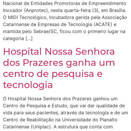
Nacional de Entidades Promotoras de Empreendimento
Inovador (Anprotec), nesta quarta-feira (3), em Brasília.
O MIDI Tecnológico, incubadora gerida pela Associação
Catarinense de Empresas de Tecnologia (ACATE) e
mantida pelo Sebrae/SC, ficou com o primeiro lugar na
categoria […]
Hospital Nossa Senhora
dos Prazeres ganha um
centro de pesquisa e
tecnologia
O Hospital Nossa Senhora dos Prazeres ganhou um
Centro de Pesquisa e Estudo, que vai dar qualidade de
vida para seus pacientes, através da tecnologia e de um
Centro de Reabilitação na Universidade do Planalto
Catarinense (Uniplac). A estrutura que conta com