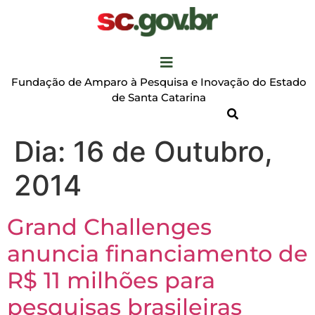
Fundação de Amparo à Pesquisa e Inovação do Estado
de Santa Catarina
Dia:
16 de Outubro,
2014
Grand Challenges
anuncia financiamento de
R$ 11 milhões para
pesquisas brasileiras