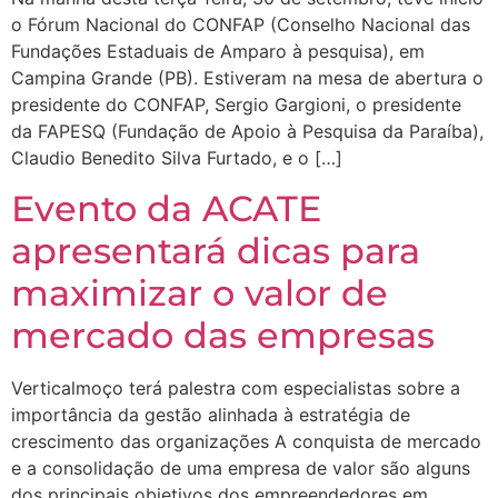
o Fórum Nacional do CONFAP (Conselho Nacional das
Fundações Estaduais de Amparo à pesquisa), em
Campina Grande (PB). Estiveram na mesa de abertura o
presidente do CONFAP, Sergio Gargioni, o presidente
da FAPESQ (Fundação de Apoio à Pesquisa da Paraíba),
Claudio Benedito Silva Furtado, e o […]
Evento da ACATE
apresentará dicas para
maximizar o valor de
mercado das empresas
Verticalmoço terá palestra com especialistas sobre a
importância da gestão alinhada à estratégia de
crescimento das organizações A conquista de mercado
e a consolidação de uma empresa de valor são alguns
dos principais objetivos dos empreendedores em