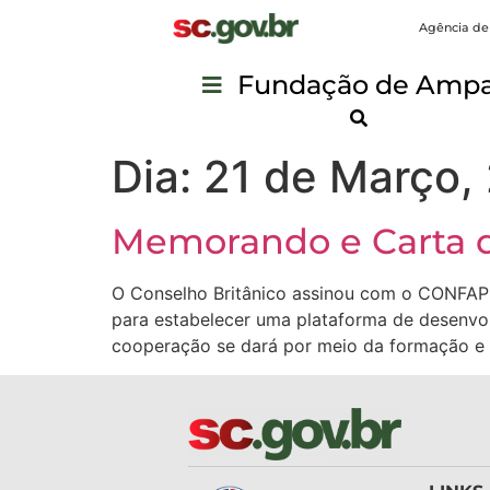
Agência de
Fundação de Ampar
Dia:
21 de Março,
Memorando e Carta d
O Conselho Britânico assinou com o CONFAP
para estabelecer uma plataforma de desenvol
cooperação se dará por meio da formação e c