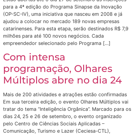
para a 4ª edição do Programa Sinapse da Inovação
(OP-SC-IV), uma iniciativa que nasceu em 2008 e já
ajudou a colocar no mercado 189 novas empresas
catarinenses. Para esta etapa, serão destinados R$ 7,9
milhões para até 100 novos negócios. Cada
empreendedor selecionado pelo Programa […]
Com intensa
programação, Olhares
Múltiplos abre no dia 24
Mais de 200 atividades e atrações estão confirmadas
Em sua terceira edição, o evento Olhares Múltiplos vai
tratar do tema “Inteligência Orgânica”. Marcado para os
dias 24, 25 e 26 de setembro, o evento organizado
pelo Centro de Ciências Sociais Aplicadas –
Comunicação, Turismo e Lazer (Ceciesa-CTL),