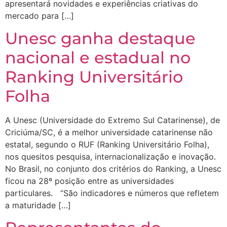
apresentará novidades e experiências criativas do
mercado para […]
Unesc ganha destaque
nacional e estadual no
Ranking Universitário
Folha
A Unesc (Universidade do Extremo Sul Catarinense), de
Criciúma/SC, é a melhor universidade catarinense não
estatal, segundo o RUF (Ranking Universitário Folha),
nos quesitos pesquisa, internacionalização e inovação.
No Brasil, no conjunto dos critérios do Ranking, a Unesc
ficou na 28º posição entre as universidades
particulares. “São indicadores e números que refletem
a maturidade […]