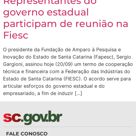
Representantes do
governo estadual
participam de reunião na
Fiesc
O presidente da Fundação de Amparo à Pesquisa e
Inovação do Estado de Santa Catarina (Fapesc), Sergio
Gargioni, assinou hoje (20/09) um termo de cooperação
técnica e financeira com a Federação das Indústrias do
Estado de Santa Catarina (FIESC). O acordo serve para
articular esforços do governo estadual e do
empresariado, a fim de induzir […]
FALE CONOSCO