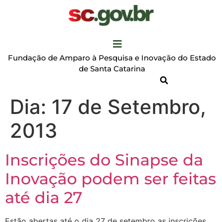
Fundação de Amparo à Pesquisa e Inovação do Estado
de Santa Catarina
Dia:
17 de Setembro,
2013
Inscrições do Sinapse da
Inovação podem ser feitas
até dia 27
Estão abertas até o dia 27 de setembro as inscrições