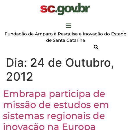
Fundação de Amparo à Pesquisa e Inovação do Estado
de Santa Catarina
Dia:
24 de Outubro,
2012
Embrapa participa de
missão de estudos em
sistemas regionais de
inovação na Europa