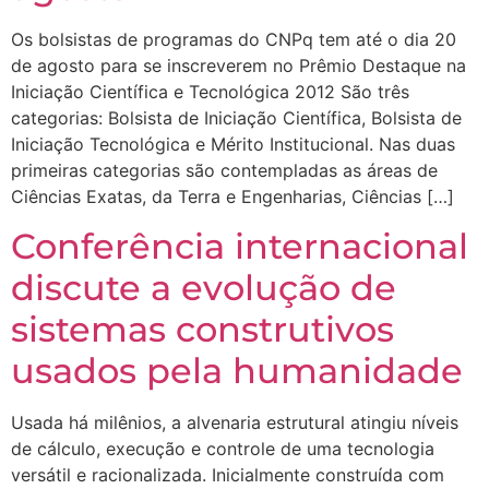
Os bolsistas de programas do CNPq tem até o dia 20
de agosto para se inscreverem no Prêmio Destaque na
Iniciação Científica e Tecnológica 2012 São três
categorias: Bolsista de Iniciação Científica, Bolsista de
Iniciação Tecnológica e Mérito Institucional. Nas duas
primeiras categorias são contempladas as áreas de
Ciências Exatas, da Terra e Engenharias, Ciências […]
Conferência internacional
discute a evolução de
sistemas construtivos
usados pela humanidade
Usada há milênios, a alvenaria estrutural atingiu níveis
de cálculo, execução e controle de uma tecnologia
versátil e racionalizada. Inicialmente construída com