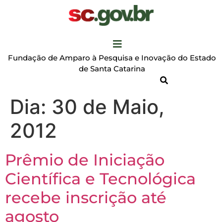
Fundação de Amparo à Pesquisa e Inovação do Estado
de Santa Catarina
Dia:
30 de Maio,
2012
Prêmio de Iniciação
Científica e Tecnológica
recebe inscrição até
agosto