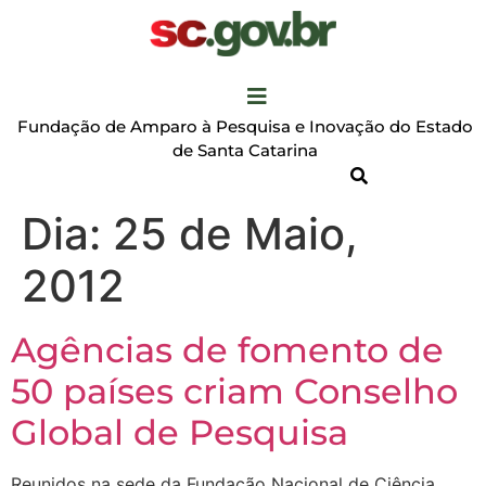
Fundação de Amparo à Pesquisa e Inovação do Estado
de Santa Catarina
Dia:
25 de Maio,
2012
Agências de fomento de
50 países criam Conselho
Global de Pesquisa
Reunidos na sede da Fundação Nacional de Ciência