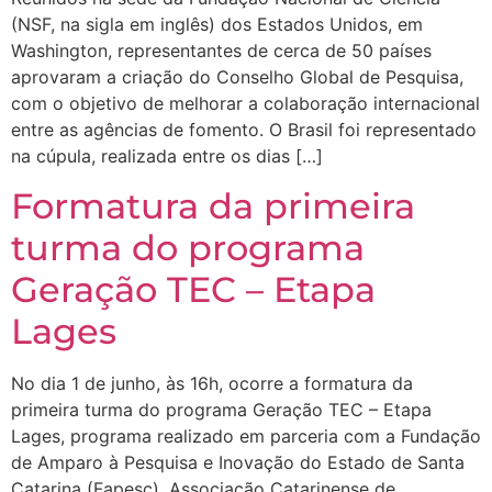
(NSF, na sigla em inglês) dos Estados Unidos, em
Washington, representantes de cerca de 50 países
aprovaram a criação do Conselho Global de Pesquisa,
com o objetivo de melhorar a colaboração internacional
entre as agências de fomento. O Brasil foi representado
na cúpula, realizada entre os dias […]
Formatura da primeira
turma do programa
Geração TEC – Etapa
Lages
No dia 1 de junho, às 16h, ocorre a formatura da
primeira turma do programa Geração TEC – Etapa
Lages, programa realizado em parceria com a Fundação
de Amparo à Pesquisa e Inovação do Estado de Santa
Catarina (Fapesc), Associação Catarinense de