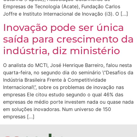
Empresas de Tecnologia (Acate), Fundação Carlos
Joffre e Instituto Internacional de Inovação (i3). O […]
Inovação pode ser única
saída para crescimento da
indústria, diz ministério
O analista do MCTI, José Henrique Barreiro, falou nesta
quarta-feira, no segundo dia do seminário \”Desafios da
Indústria Brasileira Frente à Competitividade
Internacional\”, sobre os problemas de inovação nas
empresas Ele citou estudo segundo o qual 46% das
empresas de médio porte investem nada ou quase nada
em soluções inovadoras. Num universo de 150
empresas […]