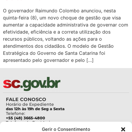
O governador Raimundo Colombo anunciou, nesta
quinta-feira (8), um novo choque de gestão que visa
aumentar a capacidade administrativa de governar com
efetividade, eficiência e a correta utilização dos
recursos públicos, voltando as ações para o
atendimentos dos cidadãos. O modelo de Gestão
Estratégica do Governo de Santa Catarina foi
apresentado pelo governador e pelo […]
FALE CONOSCO
Horário de Expediente
das 12h às 19h de Seg a Sexta
Telefone:
+55 (48) 3665-4800
Telefone da Ouvidoria
0800-6448500
Gerir o Consentimento
E-mails: