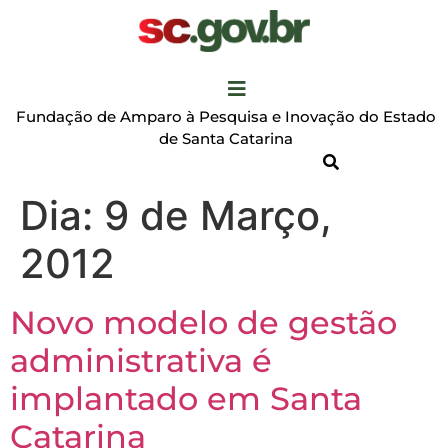
Fundação de Amparo à Pesquisa e Inovação do Estado
de Santa Catarina
Dia:
9 de Março,
2012
Novo modelo de gestão
administrativa é
implantado em Santa
Catarina