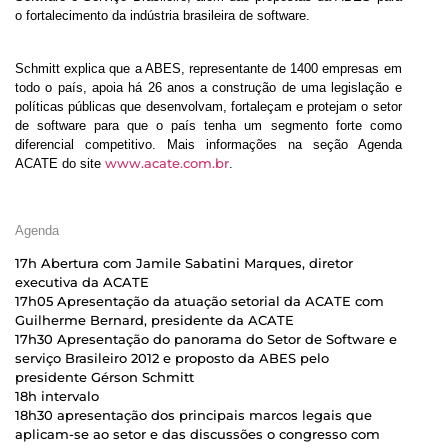
o fortalecimento da indústria brasileira de software.
Schmitt explica que a ABES, representante de 1400 empresas em
todo o país, apoia há 26 anos a construção de uma legislação e
políticas públicas que desenvolvam, fortaleçam e protejam o setor
de software para que o país tenha um segmento forte como
diferencial competitivo. Mais informações na seção Agenda
www.acate.com.br
ACATE do site
.
Agenda
17h Abertura com Jamile Sabatini Marques, diretor
executiva da ACATE
17h05 Apresentação da atuação setorial da ACATE com
Guilherme Bernard, presidente da ACATE
17h30 Apresentação do panorama do Setor de Software e
serviço Brasileiro 2012 e proposto da ABES pelo
presidente Gérson Schmitt
18h intervalo
18h30 apresentação dos principais marcos legais que
aplicam-se ao setor e das discussões o congresso com