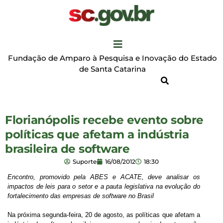
Fundação de Amparo à Pesquisa e Inovação do Estado
de Santa Catarina
Florianópolis recebe evento sobre
políticas que afetam a indústria
brasileira de software
Suporte
16/08/2012
18:30
Encontro, promovido pela ABES e ACATE, deve analisar os
impactos de leis para o setor e a pauta legislativa na evolução do
fortalecimento das empresas de software no Brasil
Na próxima segunda-feira, 20 de agosto, as políticas que afetam a