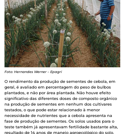
Foto: Hernandes Werner – Epagri
O rendimento da produção de sementes de cebola, em
geral, é avaliado em percentagem do peso de bulbos
plantados, e não por área plantada. Não houve efeito
significativo das diferentes doses de composto orgânico
na produção de sementes em nenhum dos cultivares
testados, o que pode estar relacionado à menor
necessidade de nutrientes que a cebola apresenta na
fase de produção de sementes. Os solos usados para o
teste também já apresentavam fertilidade bastante alta,
resultado de 14 anos de manejo agroecológico do solo,