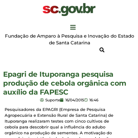
Fundação de Amparo à Pesquisa e Inovação do Estado
de Santa Catarina
Epagri de Ituporanga pesquisa
produção de cebola orgânica com
auxílio da FAPESC
Suporte
16/04/2015
16:46
Pesquisadores da EPAGRI (Empresa de Pesquisa
Agropecuária e Extensão Rural de Santa Catarina) de
Ituporanga realizaram testes com cinco cultivos de
cebola para descobrir qual a influência do adubo
orgânico na produção de sementes. A motivação do