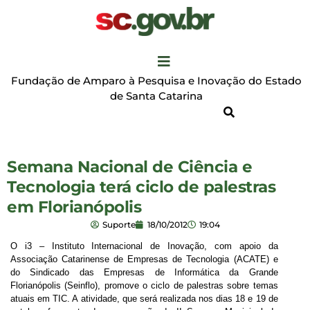
Fundação de Amparo à Pesquisa e Inovação do Estado
de Santa Catarina
Semana Nacional de Ciência e
Tecnologia terá ciclo de palestras
em Florianópolis
Suporte
18/10/2012
19:04
O i3 – Instituto Internacional de Inovação, com apoio da
Associação Catarinense de Empresas de Tecnologia (ACATE) e
do Sindicado das Empresas de Informática da Grande
Florianópolis (Seinflo), promove o ciclo de palestras sobre temas
atuais em TIC. A atividade, que será realizada nos dias 18 e 19 de