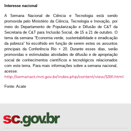
Interesse nacional
A Semana Nacional de Ciência e Tecnologia está sendo
promovida pelo Ministério da Ciência, Tecnologia e Inovação, por
meio do Departamento de Popularização e Difusão de C&T da
Secretaria de C&T para Inclusão Social, de 15 a 21 de outubro. O
tema da semana “Economia verde, sustentabilidade e erradicação
da pobreza” foi escolhido em função de serem estes os assuntos
principais da Conferência Rio + 20. Durante esses dias, serão
promovidas e estimuladas atividades de difusão e de apropriação
social de conhecimentos científicos e tecnológicos relacionados
com este tema. Para mais informações sobre a semana nacional,
acesse:
http://semanact.mct.gov.br/index.php/content/view/5391.html
Fonte: Acate