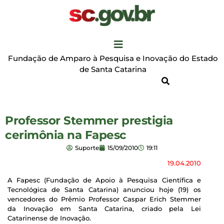
Fundação de Amparo à Pesquisa e Inovação do Estado
de Santa Catarina
Professor Stemmer prestigia
cerimônia na Fapesc
Suporte
15/09/2010
19:11
19.04.2010
A Fapesc (Fundação de Apoio à Pesquisa Científica e
Tecnológica de Santa Catarina) anunciou hoje (19) os
vencedores do Prêmio Professor Caspar Erich Stemmer
da Inovação em Santa Catarina, criado pela Lei
Catarinense de Inovação.