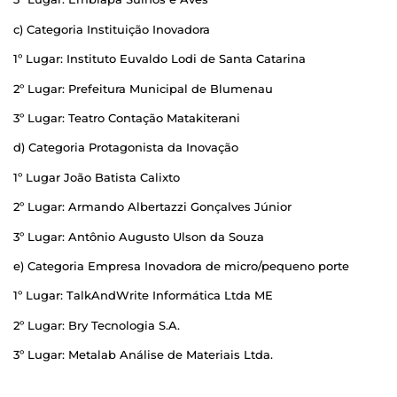
c) Categoria Instituição Inovadora
1º Lugar: Instituto Euvaldo Lodi de Santa Catarina
2º Lugar: Prefeitura Municipal de Blumenau
3º Lugar: Teatro Contação Matakiterani
d) Categoria Protagonista da Inovação
1º Lugar João Batista Calixto
2º Lugar: Armando Albertazzi Gonçalves Júnior
3º Lugar: Antônio Augusto Ulson da Souza
e) Categoria Empresa Inovadora de micro/pequeno porte
1º Lugar: TalkAndWrite Informática Ltda ME
2º Lugar: Bry Tecnologia S.A.
3º Lugar: Metalab Análise de Materiais Ltda.