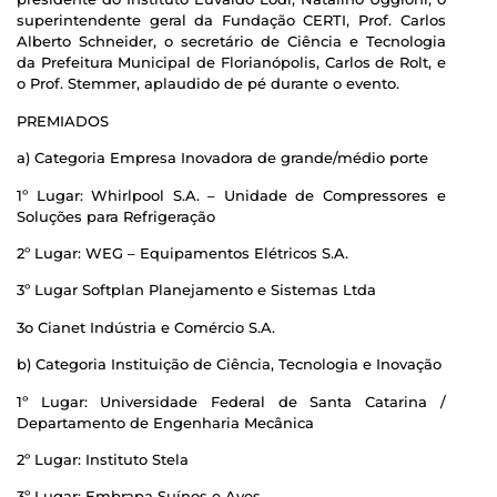
superintendente geral da Fundação CERTI, Prof. Carlos
Alberto Schneider, o secretário de Ciência e Tecnologia
da Prefeitura Municipal de Florianópolis, Carlos de Rolt, e
o Prof. Stemmer, aplaudido de pé durante o evento.
PREMIADOS
a) Categoria Empresa Inovadora de grande/médio porte
1º Lugar: Whirlpool S.A. – Unidade de Compressores e
Soluções para Refrigeração
2º Lugar: WEG – Equipamentos Elétricos S.A.
3º Lugar Softplan Planejamento e Sistemas Ltda
3o Cianet Indústria e Comércio S.A.
b) Categoria Instituição de Ciência, Tecnologia e Inovação
1º Lugar: Universidade Federal de Santa Catarina /
Departamento de Engenharia Mecânica
2º Lugar: Instituto Stela
3º Lugar: Embrapa Suínos e Aves