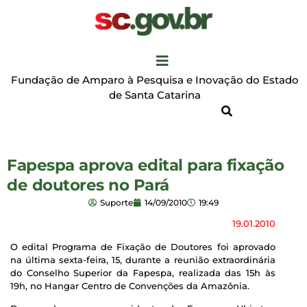
Fundação de Amparo à Pesquisa e Inovação do Estado
de Santa Catarina
Fapespa aprova edital para fixação
de doutores no Pará
Suporte
14/09/2010
19:49
19.01.2010
O edital Programa de Fixação de Doutores foi aprovado
na última sexta-feira, 15, durante a reunião extraordinária
do Conselho Superior da Fapespa, realizada das 15h às
19h, no Hangar Centro de Convenções da Amazônia.