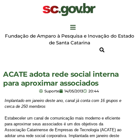
Fundação de Amparo à Pesquisa e Inovação do Estado
de Santa Catarina
ACATE adota rede social interna
para aproximar associados
Suporte
14/05/2013
20:44
Implantado em janeiro deste ano, canal já conta com 16 grupos e
cerca de 250 membros
Estabeceler um canal de comunicação mais moderno e eficiente
para aproximar seus associados é um dos objetivos da
Associação Catarinense de Empresas de Tecnologia (ACATE) ao
adotar uma rede social corporativa. Implantada em janeiro deste