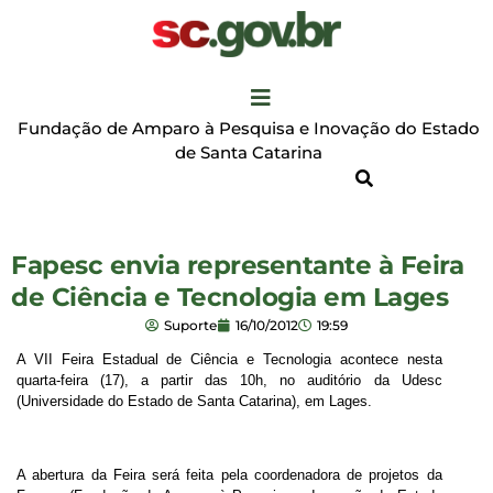
Fundação de Amparo à Pesquisa e Inovação do Estado
de Santa Catarina
Fapesc envia representante à Feira
de Ciência e Tecnologia em Lages
Suporte
16/10/2012
19:59
A VII Feira Estadual de Ciência e Tecnologia acontece nesta
quarta-feira (17), a partir das 10h, no auditório da Udesc
(Universidade do Estado de Santa Catarina), em Lages.
A abertura da Feira será feita pela coordenadora de projetos da