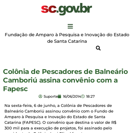
Fundação de Amparo à Pesquisa e Inovação do Estado
de Santa Catarina
Colônia de Pescadores de Balneário
Camboriú assina convênio com a
Fapesc
Suporte
16/06/2014
18:27
Na sexta-feira, 6 de junho, a Colônia de Pescadores de
Balneário Camboriú assinou convênio com o Fundo de
Amparo à Pesquisa e Inovação do Estado de Santa
Catarina (FAPESC). O convênio que destina o valor de R$
300 mil para a execução de projetos, foi assinado pelo