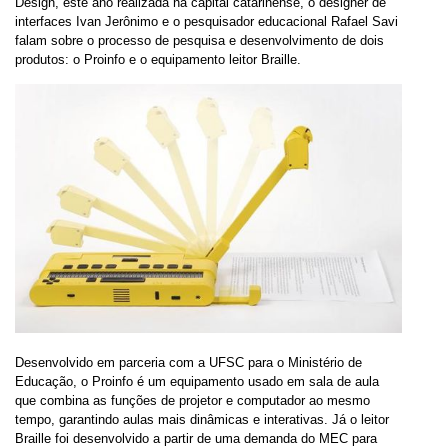
Design, este ano realizada na capital catarinense, o designer de
interfaces Ivan Jerônimo e o pesquisador educacional Rafael Savi
falam sobre o processo de pesquisa e desenvolvimento de dois
produtos: o Proinfo e o equipamento leitor Braille.
Desenvolvido em parceria com a UFSC para o Ministério de
Educação, o Proinfo é um equipamento usado em sala de aula
que combina as funções de projetor e computador ao mesmo
tempo, garantindo aulas mais dinâmicas e interativas. Já o leitor
Braille foi desenvolvido a partir de uma demanda do MEC para