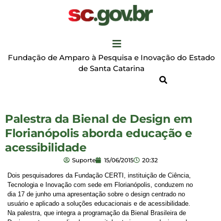
Fundação de Amparo à Pesquisa e Inovação do Estado
de Santa Catarina
Palestra da Bienal de Design em
Florianópolis aborda educação e
acessibilidade
Suporte
15/06/2015
20:32
Dois pesquisadores da Fundação CERTI, instituição de Ciência,
Tecnologia e Inovação com sede em Florianópolis, conduzem no
dia 17 de junho uma apresentação sobre o design centrado no
usuário e aplicado a soluções educacionais e de acessibilidade.
Na palestra, que integra a programação da Bienal Brasileira de