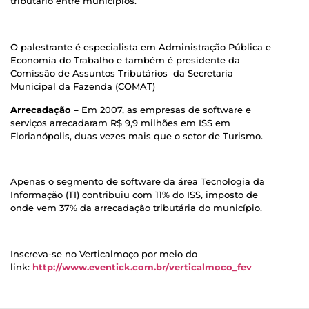
tributário entre municípios.
O palestrante é especialista em Administração Pública e
Economia do Trabalho e também é presidente da
Comissão de Assuntos Tributários da Secretaria
Municipal da Fazenda (COMAT)
Arrecadação –
Em 2007, as empresas de software e
serviços arrecadaram R$ 9,9 milhões em ISS em
Florianópolis, duas vezes mais que o setor de Turismo.
Apenas o segmento de software da área Tecnologia da
Informação (TI) contribuiu com 11% do ISS, imposto de
onde vem 37% da arrecadação tributária do município.
Inscreva-se no Verticalmoço por meio do
link:
http://www.eventick.com.br/verticalmoco_fev