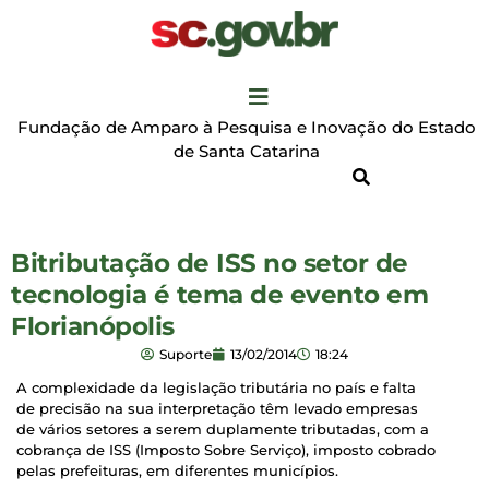
Fundação de Amparo à Pesquisa e Inovação do Estado
de Santa Catarina
Bitributação de ISS no setor de
tecnologia é tema de evento em
Florianópolis
Suporte
13/02/2014
18:24
A complexidade da legislação tributária no país e falta
de precisão na sua interpretação têm levado empresas
de vários setores a serem duplamente tributadas, com a
cobrança de ISS (Imposto Sobre Serviço), imposto cobrado
pelas prefeituras, em diferentes municípios.