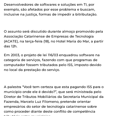
Desenvolvedores de softwares e soluções em TI, por
exemplo, são afetados por esse problema e buscam,
inclusive na justiça, formas de impedir a bitributação.
O assunto será discutido durante almoço promovido pela
Associação Catarinense de Empresas de Tecnologia
(ACATE), na terça-feira (18), no Hotel Maria do Mar, a partir
das 12h.
Em 2003, o projeto de lei 116/03 enquadrou software na
categoria de serviços, fazendo com que programas de
computador fossem tributados pelo ISS, imposto devido
no local da prestação do serviço.
A palestra “Você tem certeza que esta pagando ISS para o
município onde ele é devido?”, que será ministrada pelo
Diretor de Tributos Mobiliários da Secretaria Municipal da
Fazenda, Marcelo Luz Filomeno, pretende orientar
empresários do setor de tecnologia catarinense sobre
como proceder diante deste conflito de competência