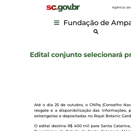
Agência de
Fundação de Ampar
Edital conjunto selecionará p
Até o dia 25 de outubro, o CNPq (Conselho Nac
resgate e a disponibilização das informações, p
estrangeiras e depositadas no Royal Botanic Gard
O edital destina R$ 400 mil para Santa Catarina