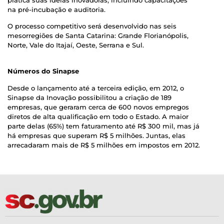
na pré-incubação e auditoria.
O processo competitivo será desenvolvido nas seis
mesorregiões de Santa Catarina: Grande Florianópolis,
Norte, Vale do Itajaí, Oeste, Serrana e Sul.
Números do Sinapse
Desde o lançamento até a terceira edição, em 2012, o
Sinapse da Inovação possibilitou a criação de 189
empresas, que geraram cerca de 600 novos empregos
diretos de alta qualificação em todo o Estado. A maior
parte delas (65%) tem faturamento até R$ 300 mil, mas já
há empresas que superam R$ 5 milhões. Juntas, elas
arrecadaram mais de R$ 5 milhões em impostos em 2012.