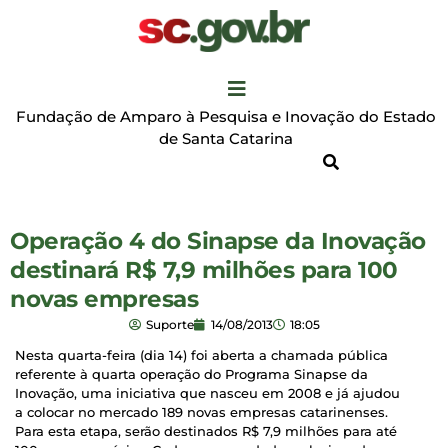
Fundação de Amparo à Pesquisa e Inovação do Estado
de Santa Catarina
Operação 4 do Sinapse da Inovação
destinará R$ 7,9 milhões para 100
novas empresas
Suporte
14/08/2013
18:05
Nesta quarta-feira (dia 14) foi aberta a chamada pública
referente à quarta operação do Programa Sinapse da
Inovação, uma iniciativa que nasceu em 2008 e já ajudou
a colocar no mercado 189 novas empresas catarinenses.
Para esta etapa, serão destinados R$ 7,9 milhões para até