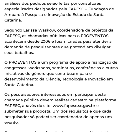
análises dos pedidos serão feitas por consultores
especializados designados pela FAPESC – Fundação de
Amparo à Pesquisa e Inovação do Estado de Santa
Catarina.
Segundo Larissa Waskow, coordenadora de projetos da
FAPESC, as chamadas públicas para o PROEVENTOS
acontecem desde 2006 e foram criadas para atender a
demanda de pesquisadores que pretendiam divulgar
seus trabalhos.
O PROEVENTOS é um programa de apoio à realização de
congressos, workshops, seminários, conferências e outras
iniciativas do gênero que contribuam para o
desenvolvimento da Ciência, Tecnologia e Inovação em
Santa Catarina.
Os pesquisadores interessados em participar desta
chamada pública devem realizar cadastro na plataforma
FAPESC, através do site www.fapesc.sc.gov.br e
submeter sua proposta. Um dos requisitos é que cada
pesquisador só poderá ser coordenador de apenas um
evento.