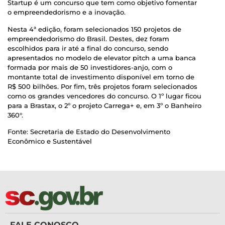
Startup é um concurso que tem como objetivo fomentar
o empreendedorismo e a inovação.
Nesta 4ª edição, foram selecionados 150 projetos de
empreendedorismo do Brasil. Destes, dez foram
escolhidos para ir até a final do concurso, sendo
apresentados no modelo de elevator pitch a uma banca
formada por mais de 50 investidores-anjo, com o
montante total de investimento disponível em torno de
R$ 500 bilhões. Por fim, três projetos foram selecionados
como os grandes vencedores do concurso. O 1º lugar ficou
para a Brastax, o 2º o projeto Carrega+ e, em 3º o Banheiro
360°.
Fonte: Secretaria de Estado do Desenvolvimento
Econômico e Sustentável
FALE CONOSCO