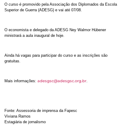
O curso é promovido pela Associação dos Diplomados da Escola
Superior de Guerra (ADESG) e vai até 07/08.
O economista e delegado da ADESG Ney Walmor Hübener
ministrará a aula inaugural de hoje.
Ainda há vagas para participar do curso e as inscrições são
gratuitas.
adesgsc@adesgsc.org.br
Mais informações:
.
Fonte: Assessoria de imprensa da Fapesc
Viviana Ramos
Estagiária de jornalismo