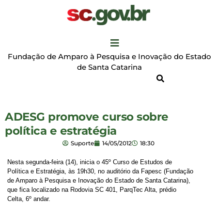
Fundação de Amparo à Pesquisa e Inovação do Estado
de Santa Catarina
ADESG promove curso sobre
política e estratégia
Suporte
14/05/2012
18:30
Nesta segunda-feira (14), inicia o 45º Curso de Estudos de
Política e Estratégia, às 19h30, no auditório da Fapesc (Fundação
de Amparo à Pesquisa e Inovação do Estado de Santa Catarina),
que fica localizado na Rodovia SC 401, ParqTec Alta, prédio
Celta, 6º andar.