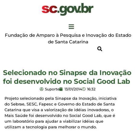
Fundação de Amparo à Pesquisa e Inovação do Estado
de Santa Catarina
Selecionado no Sinapse da Inovação
foi desenvolvido no Social Good Lab
Suporte
13/01/2014
16:32
Projeto selecionado pela Sinapse da Inovação, iniciativa
do Sebrae, SESC, Fapesc e Governo do Estado de Santa
Catarina que visa a valorização de idéias inovadoras, o
Mais Saúde foi desenvolvido no Social Good Lab, que é
um laboratório para ajudar a viabilizar idéias que
utilizam a tecnologia para melhorar o mundo.