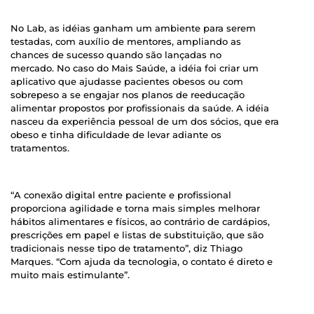
No Lab, as idéias ganham um ambiente para serem
testadas, com auxílio de mentores, ampliando as
chances de sucesso quando são lançadas no
mercado. No caso do Mais Saúde, a idéia foi criar um
aplicativo que ajudasse pacientes obesos ou com
sobrepeso a se engajar nos planos de reeducação
alimentar propostos por profissionais da saúde. A idéia
nasceu da experiência pessoal de um dos sócios, que era
obeso e tinha dificuldade de levar adiante os
tratamentos.
“A conexão digital entre paciente e profissional
proporciona agilidade e torna mais simples melhorar
hábitos alimentares e físicos, ao contrário de cardápios,
prescrições em papel e listas de substituição, que são
tradicionais nesse tipo de tratamento”, diz Thiago
Marques. “Com ajuda da tecnologia, o contato é direto e
muito mais estimulante”.