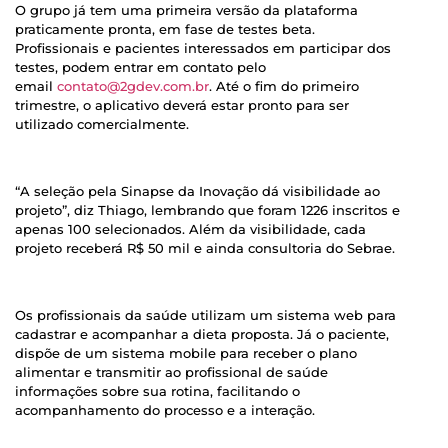
O grupo já tem uma primeira versão da plataforma
praticamente pronta, em fase de testes beta.
Profissionais e pacientes interessados em participar dos
testes, podem entrar em contato pelo
email
contato@2gdev.com.br
. Até o fim do primeiro
trimestre, o aplicativo deverá estar pronto para ser
utilizado comercialmente.
“A seleção pela Sinapse da Inovação dá visibilidade ao
projeto”, diz Thiago, lembrando que foram 1226 inscritos e
apenas 100 selecionados. Além da visibilidade, cada
projeto receberá R$ 50 mil e ainda consultoria do Sebrae.
Os profissionais da saúde utilizam um sistema web para
cadastrar e acompanhar a dieta proposta. Já o paciente,
dispõe de um sistema mobile para receber o plano
alimentar e transmitir ao profissional de saúde
informações sobre sua rotina, facilitando o
acompanhamento do processo e a interação.