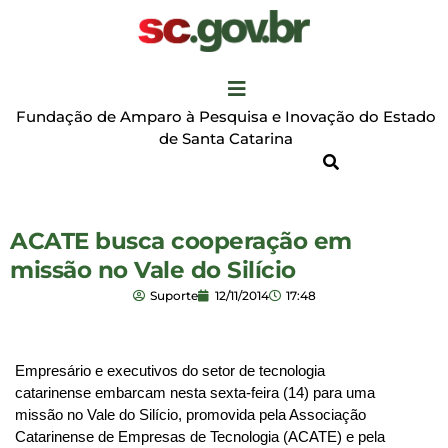
Fundação de Amparo à Pesquisa e Inovação do Estado
de Santa Catarina
ACATE busca cooperação em
missão no Vale do Silício
Suporte
12/11/2014
17:48
Empresário e executivos do setor de tecnologia 
catarinense embarcam nesta sexta-feira (14) para uma 
missão no Vale do Silício, promovida pela Associação 
Catarinense de Empresas de Tecnologia (ACATE) e pela 