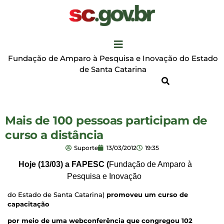
Fundação de Amparo à Pesquisa e Inovação do Estado
de Santa Catarina
Mais de 100 pessoas participam de
curso a distância
Suporte
13/03/2012
19:35
Hoje (13/03) a FAPESC (
Fundação de Amparo à
Pesquisa e Inovação
do Estado de Santa Catarina)
promoveu um curso de
capacitação
por meio de uma webconferência que congregou 102